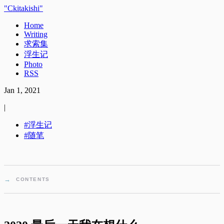
Ckitakishi
Home
Writing
求索集
浮生记
Photo
RSS
Jan 1, 2021
|
浮生记
随笔
CONTENTS