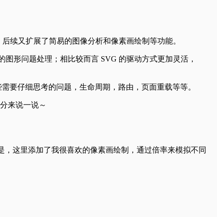
工具，后续又扩展了简易的图像分析和像素画绘制等功能。
合像素级的图形问题处理；相比较而言 SVG 的驱动方式更加灵活，
一些需要仔细思考的问题，生命周期，路由，页面重载等等。
部分来说一说～
要说一说的是，这里添加了我很喜欢的像素画绘制，通过倍率来模拟不同