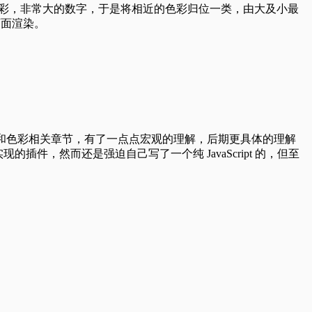
种色彩，非常大的数字，于是将相近的色彩归位一类，由大及小最
页面渲染。
、基础和色彩相关章节，有了一点点宏观的理解，后期更具体的理解
的插件，然而还是强迫自己写了一个纯 JavaScript 的，但至