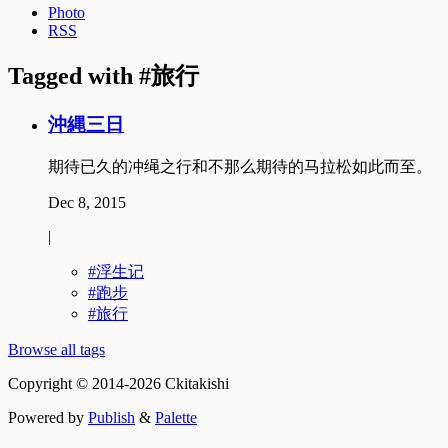
Photo
RSS
Tagged with
旅行
沖縄三日
期待已久的冲绳之行和不那么期待的马拉松如此而至。
Dec 8, 2015
|
浮生记
跑步
旅行
Browse all tags
Copyright © 2014-2026 Ckitakishi
Powered by
Publish
&
Palette