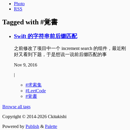
Photo
RSS
Tagged with
覚書
Swift 的字符串前后缀匹配
之前修改了项目中一个 increment search 的组件，最近刚
好又看到下题，于是想说一说前后缀匹配的事
Nov 9, 2016
|
求索集
LeetCode
覚書
Browse all tags
Copyright © 2014-2026 Ckitakishi
Powered by
Publish
&
Palette