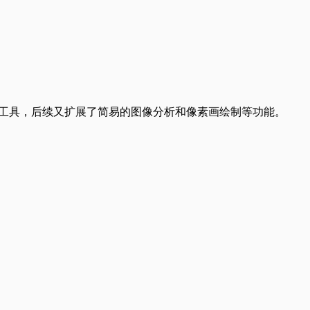
处理工具，后续又扩展了简易的图像分析和像素画绘制等功能。